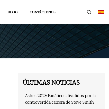
BLOG
CONTÁCTENOS
ÚLTIMAS NOTICIAS
Ashes 2023: Fanáticos divididos por la
controvertida carrera de Steve Smith