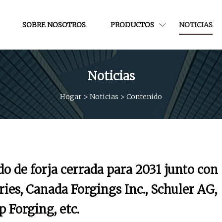
SOBRE NOSOTROS
PRODUCTOS
NOTICIAS
Noticias
Hogar
>
Noticias
>
Contenido
o de forja cerrada para 2031 junto con
ies, Canada Forgings Inc., Schuler AG,
 Forging, etc.