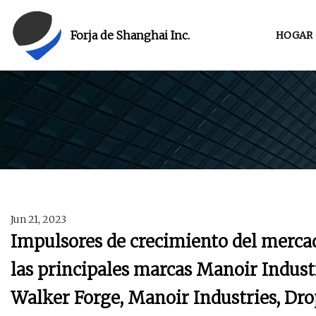
Forja de Shanghai Inc.
HOGAR
Jun 21, 2023
Impulsores de crecimiento del mercad
las principales marcas Manoir Industr
Walker Forge, Manoir Industries, Drop