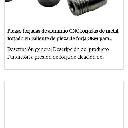
Piezas forjadas de aluminio CNC forjadas de metal
forjado en caliente de pieza de forja OEM para
piezas de motocicletas
Descripción general Descripción del producto
Fundición a presión de forja de aleación de
aluminio de precisión personal