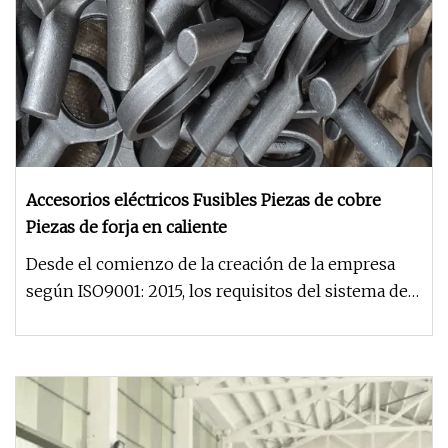
Accesorios eléctricos Fusibles Piezas de cobre
Piezas de forja en caliente
Desde el comienzo de la creación de la empresa
según ISO9001: 2015, los requisitos del sistema de
gestión de calidad de