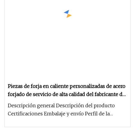
Piezas de forja en caliente personalizadas de acero
forjado de servicio de alta calidad del fabricante de
China
Descripción general Descripción del producto
Certificaciones Embalaje y envío Perfil de la
empresa Preguntas frecuentes