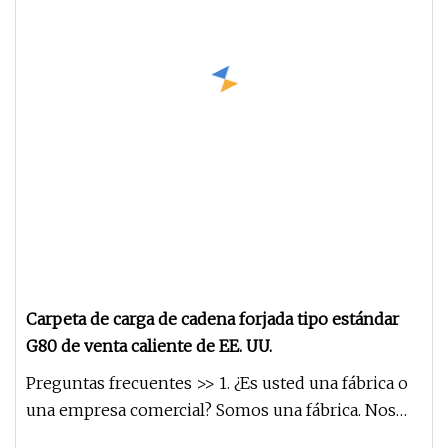
Carpeta de carga de cadena forjada tipo estándar
G80 de venta caliente de EE. UU.
Preguntas frecuentes >> 1. ¿Es usted una fábrica o
una empresa comercial? Somos una fábrica. Nos
hemos centrado en fo