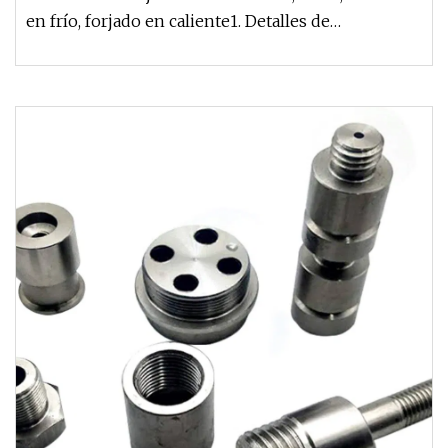
en frío, forjado en caliente1. Detalles de
nebulización: Proceso de