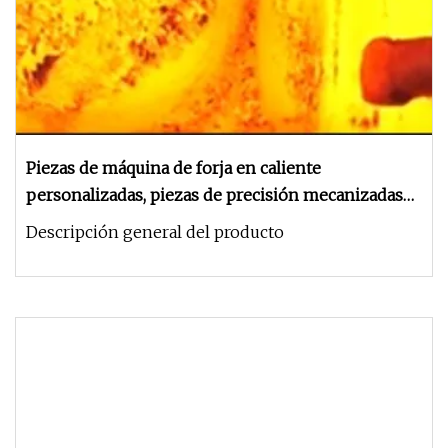
Piezas de máquina de forja en caliente
personalizadas, piezas de precisión mecanizadas
CNC
Descripción general del producto