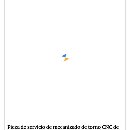
Pieza de servicio de mecanizado de torno CNC de