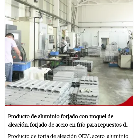
Producto de aluminio forjado con troquel de
aleación, forjado de acero en frío para repuestos de
camiones
Producto de forja de aleación OEM, acero, aluminio