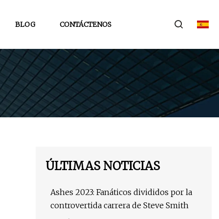
BLOG
CONTÁCTENOS
ÚLTIMAS NOTICIAS
Ashes 2023: Fanáticos divididos por la
controvertida carrera de Steve Smith