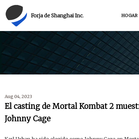
Forja de Shanghai Inc.
HOGAR
Aug 04, 2023
El casting de Mortal Kombat 2 muest
Johnny Cage