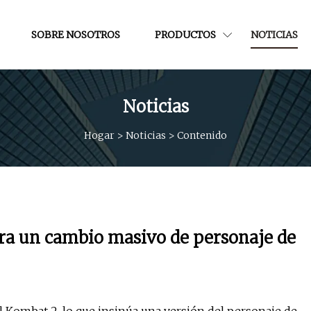
SOBRE NOSOTROS
PRODUCTOS
NOTICIAS
Noticias
Hogar
>
Noticias
>
Contenido
ra un cambio masivo de personaje de