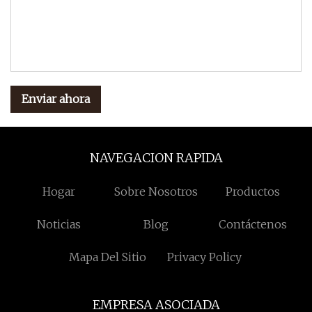
Enviar ahora
NAVEGACION RAPIDA
Hogar
Sobre Nosotros
Productos
Noticias
Blog
Contáctenos
Mapa Del Sitio
Privacy Policy
EMPRESA ASOCIADA