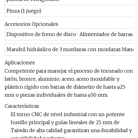
Pinza (1 juego)
Accesorios Opcionales
Dispositivo de freno de disco
Alimentador de barras
Mandril hidráulico de 3 mordazas con mordazas blanda
Aplicaciones
Competente para manejar el proceso de torneado con
latón, bronce, aluminio, acero, acero inoxidable y
plástico rígido con barras de diámetro de hasta φ25
mm o piezas individuales de hasta φ50 mm.
Características
El torno CNC de nivel industrial con un potente
husillo principal y guías lineales de 25 mm de
Taiwán de alta calidad garantizan una durabilidad y