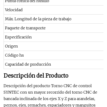
Punta cónica del husillo
Velocidad
Máx. Longitud de la pieza de trabajo
Paquete de transporte
Especificación
Origen
Código hs
Capacidad de producción
Descripción del Producto
Descripción del producto Torno CNC de control
SYNTEC con un mayor recorrido del torno CNC de
bancada inclinada de los ejes X y Z para arandelas,
pernos, ejes, remaches, espaciadores y manguitos