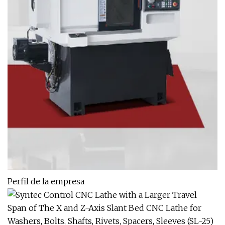
Perfil de la empresa