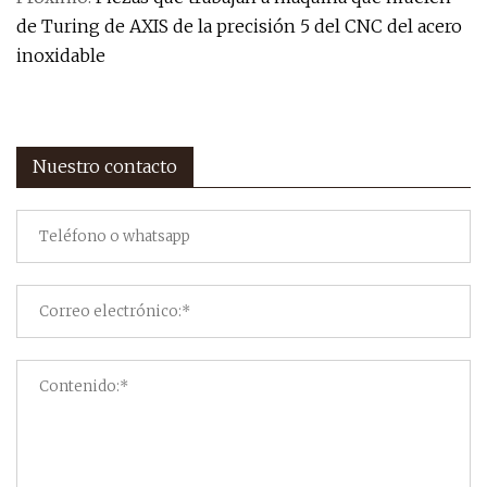
de Turing de AXIS de la precisión 5 del CNC del acero
inoxidable
Nuestro contacto