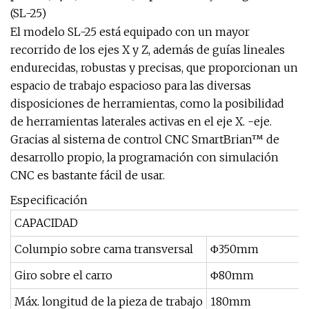
(SL-25)
El modelo SL-25 está equipado con un mayor
recorrido de los ejes X y Z, además de guías lineales
endurecidas, robustas y precisas, que proporcionan un
espacio de trabajo espacioso para las diversas
disposiciones de herramientas, como la posibilidad
de herramientas laterales activas en el eje X. -eje.
Gracias al sistema de control CNC SmartBrian™ de
desarrollo propio, la programación con simulación
CNC es bastante fácil de usar.
Especificación
CAPACIDAD
Columpio sobre cama transversal
Φ350mm
Giro sobre el carro
Φ80mm
Máx. longitud de la pieza de trabajo
180mm