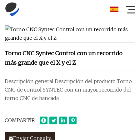
Torno CNC Syntec Control con un recorrido
más grande que el X y el Z
Descripción general Descripción del producto Torno
CNC de control SYNTEC con un mayor recorrido del
torno CNC de bancada
COMPARTIR
Enviar Consulta