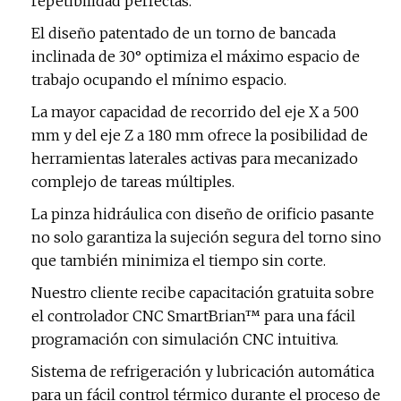
repetibilidad perfectas.
El diseño patentado de un torno de bancada
inclinada de 30° optimiza el máximo espacio de
trabajo ocupando el mínimo espacio.
La mayor capacidad de recorrido del eje X a 500
mm y del eje Z a 180 mm ofrece la posibilidad de
herramientas laterales activas para mecanizado
complejo de tareas múltiples.
La pinza hidráulica con diseño de orificio pasante
no solo garantiza la sujeción segura del torno sino
que también minimiza el tiempo sin corte.
Nuestro cliente recibe capacitación gratuita sobre
el controlador CNC SmartBrian™ para una fácil
programación con simulación CNC intuitiva.
Sistema de refrigeración y lubricación automática
para un fácil control térmico durante el proceso de