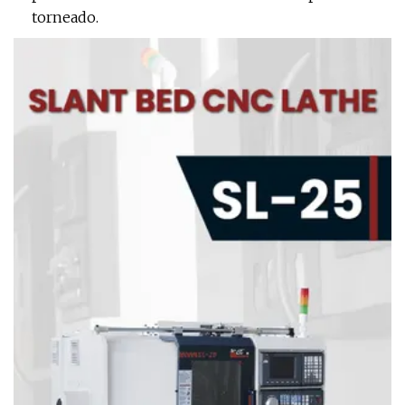
torneado.