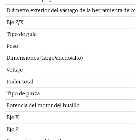
Diámetro exterior del vástago de la herramienta de cor
Eje Z/X
Tipo de guía
Peso
Dimensiones (largo/ancho/alto)
Voltaje
Poder total
Tipo de pinza
Potencia del motor del husillo
Eje X
Eje Z