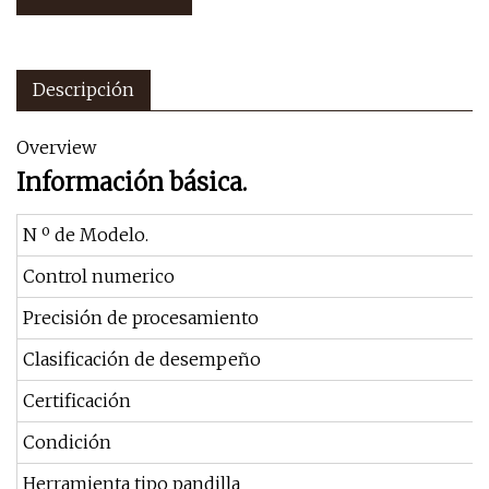
Descripción
Overview
Información básica.
N º de Modelo.
Control numerico
Precisión de procesamiento
Clasificación de desempeño
Certificación
Condición
Herramienta tipo pandilla