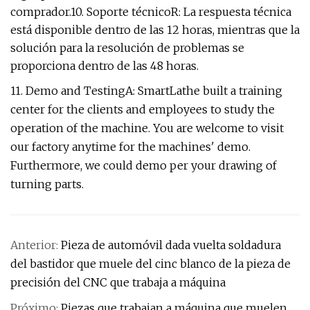
comprador.10. Soporte técnicoR: La respuesta técnica
está disponible dentro de las 12 horas, mientras que la
solución para la resolución de problemas se
proporciona dentro de las 48 horas.
11. Demo and TestingA: SmartLathe built a training
center for the clients and employees to study the
operation of the machine. You are welcome to visit
our factory anytime for the machines' demo.
Furthermore, we could demo per your drawing of
turning parts.
Anterior:
Pieza de automóvil dada vuelta soldadura
del bastidor que muele del cinc blanco de la pieza de
precisión del CNC que trabaja a máquina
Próximo:
Piezas que trabajan a máquina que muelen