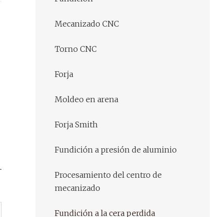
Mecanizado CNC
:
Torno CNC
Forja
Moldeo en arena
Forja Smith
Fundición a presión de aluminio
Procesamiento del centro de
mecanizado
Fundición a la cera perdida