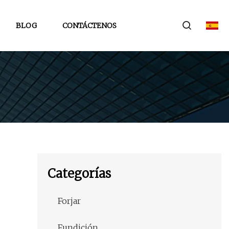
BLOG
CONTÁCTENOS
Categorías
Forjar
Fundición