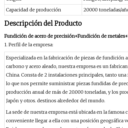
Capacidad de producción
20000 toneladas/añ
Descripción del Producto
Fundición de acero de precisión+Fundición de metales+F
1. Perfil de la empresa:
Especializada en la fabricación de piezas de fundición 
carbono y acero aleado, nuestra empresa es un fabricant
China. Consta de 2 instalaciones principales, tanto un
lo que nos permite suministrar piezas fundidas de pre
producción anual de más de 20.000 toneladas, y los pro
Japón y otros. destinos alrededor del mundo.
La sede de nuestra empresa está ubicada en la famosa 
conveniente llegar a ella con una posición geográfica v