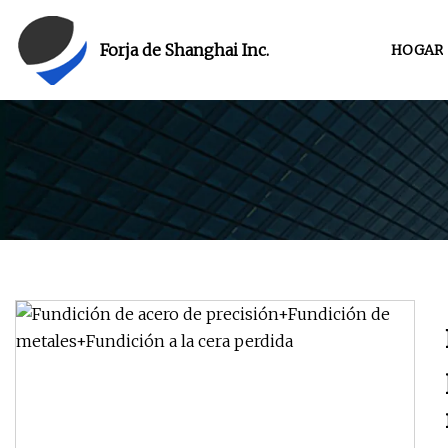
Forja de Shanghai Inc.
HOGAR