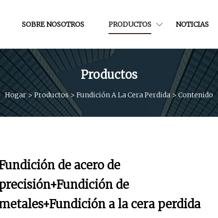
SOBRE NOSOTROS
PRODUCTOS
NOTICIAS
Productos
Hogar
>
Productos
>
Fundición A La Cera Perdida
>
Contenido
Fundición de acero de
precisión+Fundición de
metales+Fundición a la cera perdida