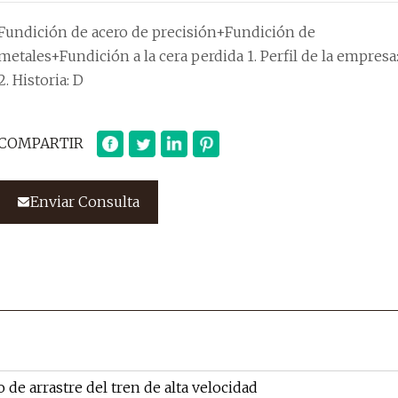
Fundición de acero de precisión+Fundición de
metales+Fundición a la cera perdida 1. Perfil de la empresa
2. Historia: D
COMPARTIR
Enviar Consulta
o de arrastre del tren de alta velocidad