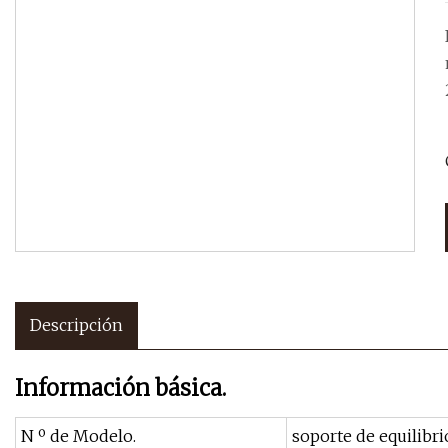
Descripción
Información básica.
N º de Modelo.
soporte de equilibri