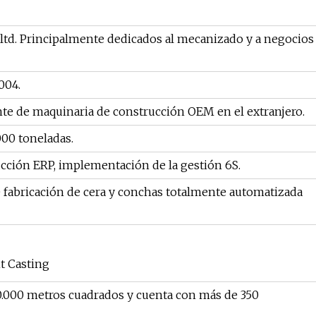
 ltd. Principalmente dedicados al mecanizado y a negocios
004.
nte de maquinaria de construcción OEM en el extranjero.
00 toneladas.
cción ERP, implementación de la gestión 6S.
e fabricación de cera y conchas totalmente automatizada
t Casting
30.000 metros cuadrados y cuenta con más de 350