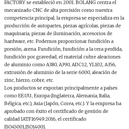
FACTORY se estableció en 2001. BOLANG centra el
mecanizado CNC de alta precisión como nuestra
competencia principal, la empresa se especializa en la
producción de autopartes, piezas agrícolas, piezas de
maquinaria, piezas de iluminación, accesorios de
hardware, etc. Podemos proporcionar fundición a
presión, arena. Fundición, fundición a la cera perdida,
fundición por gravedad, el material cubre aleaciones
de aluminio como A380, A390, ADC12, YL102, A356,
extrusión de aluminio de la serie 6000, aleación de
zinc, hierro, cobre, etc.
Los productos se exportan principalmente a países
como EE.UU., Europa (Inglaterra, Alemania, Italia,
Bélgica, etc.), Asia (Japón, Corea, etc.). Y la empresa ha
aprobado con éxito el certificado de gestión de
calidad IATF16949:2016, el certificado
ISO45001,ISO14001.