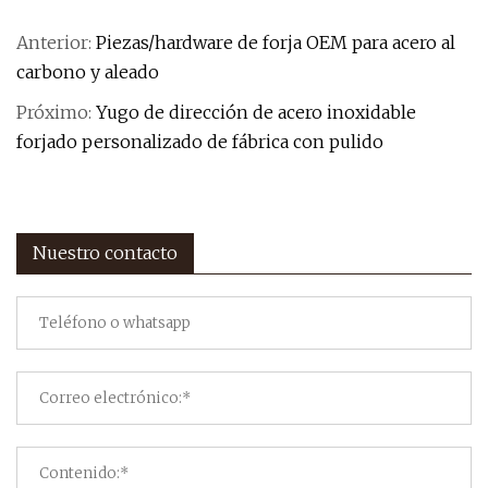
Anterior:
Piezas/hardware de forja OEM para acero al
carbono y aleado
Próximo:
Yugo de dirección de acero inoxidable
forjado personalizado de fábrica con pulido
Nuestro contacto