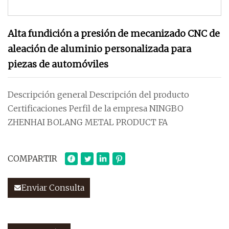
Alta fundición a presión de mecanizado CNC de
aleación de aluminio personalizada para
piezas de automóviles
Descripción general Descripción del producto
Certificaciones Perfil de la empresa NINGBO
ZHENHAI BOLANG METAL PRODUCT FA
COMPARTIR
Enviar Consulta