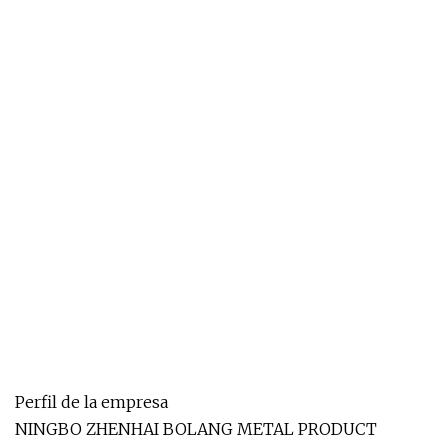
Perfil de la empresa
NINGBO ZHENHAI BOLANG METAL PRODUCT