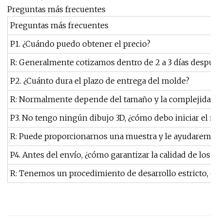
Preguntas más frecuentes
Preguntas más frecuentes
P1. ¿Cuándo puedo obtener el precio?
R: Generalmente cotizamos dentro de 2 a 3 días después
P2. ¿Cuánto dura el plazo de entrega del molde?
R: Normalmente depende del tamaño y la complejidad de
P3. No tengo ningún dibujo 3D, ¿cómo debo iniciar el 
R: Puede proporcionarnos una muestra y le ayudaremos
P4. Antes del envío, ¿cómo garantizar la calidad de los 
R: Tenemos un procedimiento de desarrollo estricto, du