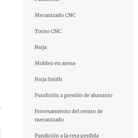
Mecanizado CNC
Torno CNC
Forja
Moldeo en arena
Forja Smith
Fundición a presión de aluminio
Procesamiento del centro de
mecanizado
Fundición a la cera perdida