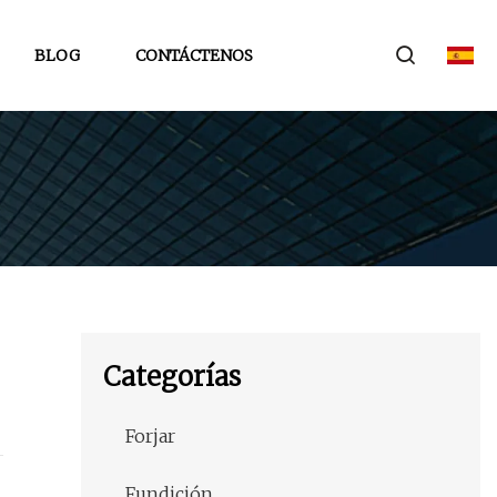
BLOG
CONTÁCTENOS
Categorías
Forjar
Fundición