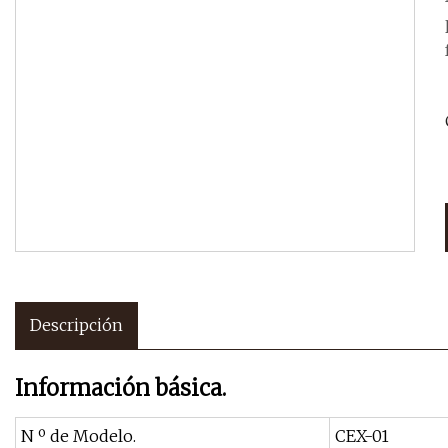
Descripción
Información básica.
N º de Modelo.
CEX-01