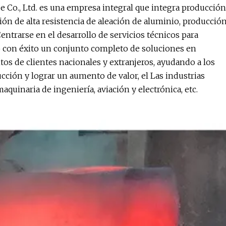
 Co., Ltd. es una empresa integral que integra producción
ón de alta resistencia de aleación de aluminio, producció
entrarse en el desarrollo de servicios técnicos para
o con éxito un conjunto completo de soluciones en
tos de clientes nacionales y extranjeros, ayudando a los
ción y lograr un aumento de valor, el Las industrias
uinaria de ingeniería, aviación y electrónica, etc.