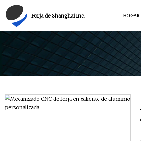
Forja de Shanghai Inc.
HOGAR