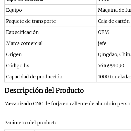
Equipo
Máquina de fu
Paquete de transporte
Caja de cartón
Especificación
OEM
Marca comercial
jefe
Origen
Qingdao, Chin
Código hs
7616991090
Capacidad de producción
1000 tonelada
Descripción del Producto
Mecanizado CNC de forja en caliente de aluminio perso
Parámetro del producto