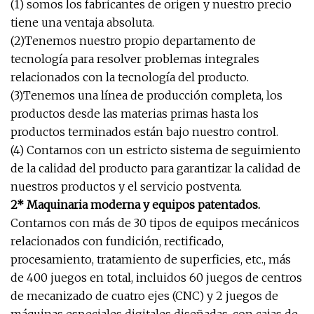
(1) somos los fabricantes de origen y nuestro precio
tiene una ventaja absoluta.
(2)Tenemos nuestro propio departamento de
tecnología para resolver problemas integrales
relacionados con la tecnología del producto.
(3)Tenemos una línea de producción completa, los
productos desde las materias primas hasta los
productos terminados están bajo nuestro control.
(4) Contamos con un estricto sistema de seguimiento
de la calidad del producto para garantizar la calidad de
nuestros productos y el servicio postventa.
2* Maquinaria moderna y equipos patentados.
Contamos con más de 30 tipos de equipos mecánicos
relacionados con fundición, rectificado,
procesamiento, tratamiento de superficies, etc., más
de 400 juegos en total, incluidos 60 juegos de centros
de mecanizado de cuatro ejes (CNC) y 2 juegos de
máquinas especiales digitales diseñadas. con cajas de