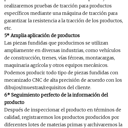
realizaremos pruebas de tracción para productos
específicos mediante una máquina de tracción para
garantizar la resistencia a la tracción de los productos,
etc.
5* Amplia aplicación de productos
Las piezas fundidas que producimos se utilizan
ampliamente en diversas industrias, como vehículos
de construcción, trenes, vías férreas, montacargas,
maquinaria agrícola y otros equipos mecánicos.
Podemos producir todo tipo de piezas fundidas con
mecanizado CNC de alta precisión de acuerdo con los
dibujos/muestras/requisitos del cliente.
6* Seguimiento perfecto de la información del
producto
Después de inspeccionar el producto en términos de
calidad, registraremos los productos producidos por
diferentes lotes de materias primas y archivaremos la