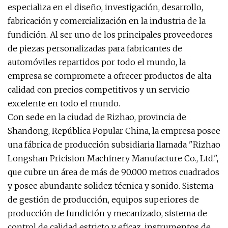
especializa en el diseño, investigación, desarrollo,
fabricación y comercialización en la industria de la
fundición. Al ser uno de los principales proveedores
de piezas personalizadas para fabricantes de
automóviles repartidos por todo el mundo, la
empresa se compromete a ofrecer productos de alta
calidad con precios competitivos y un servicio
excelente en todo el mundo.
Con sede en la ciudad de Rizhao, provincia de
Shandong, República Popular China, la empresa posee
una fábrica de producción subsidiaria llamada "Rizhao
Longshan Pricision Machinery Manufacture Co., Ltd.",
que cubre un área de más de 90.000 metros cuadrados
y posee abundante solidez técnica y sonido. Sistema
de gestión de producción, equipos superiores de
producción de fundición y mecanizado, sistema de
control de calidad estricto y eficaz, instrumentos de