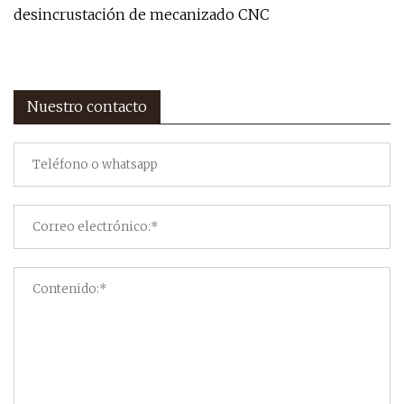
desincrustación de mecanizado CNC
Nuestro contacto