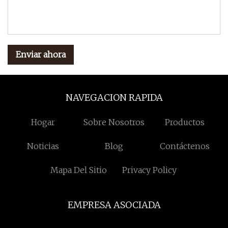
Enviar ahora
NAVEGACION RAPIDA
Hogar
Sobre Nosotros
Productos
Noticias
Blog
Contáctenos
Mapa Del Sitio
Privacy Policy
EMPRESA ASOCIADA