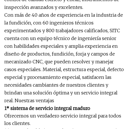
inspección avanzados y excelentes.
Con más de 40 años de experiencia en la industria de
la fundición, con 60 ingenieros técnicos
experimentados y 800 trabajadores calificados, SITC
cuenta con un equipo técnico de ingeniería senior
con habilidades especiales y amplia experiencia en
diseño de productos, fundición, forja y campos de
mecanizado CNC, que pueden resolver y manejar
casos especiales. Material, estructura especial, defecto
especial y procesamiento especial, satisfacen las
necesidades cambiantes de nuestros clientes y
brindan una solución óptima y un servicio integral
real. Nuestras ventajas
1* sistema de servicio integral maduro
Ofrecemos un verdadero servicio integral para todos
los clientes.