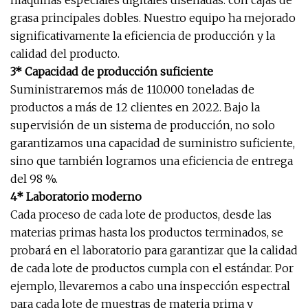
grasa principales dobles. Nuestro equipo ha mejorado
significativamente la eficiencia de producción y la
calidad del producto.
3* Capacidad de producción suficiente
Suministraremos más de 110.000 toneladas de
productos a más de 12 clientes en 2022. Bajo la
supervisión de un sistema de producción, no solo
garantizamos una capacidad de suministro suficiente,
sino que también logramos una eficiencia de entrega
del 98 %.
4* Laboratorio moderno
Cada proceso de cada lote de productos, desde las
materias primas hasta los productos terminados, se
probará en el laboratorio para garantizar que la calidad
de cada lote de productos cumpla con el estándar. Por
ejemplo, llevaremos a cabo una inspección espectral
para cada lote de muestras de materia prima y