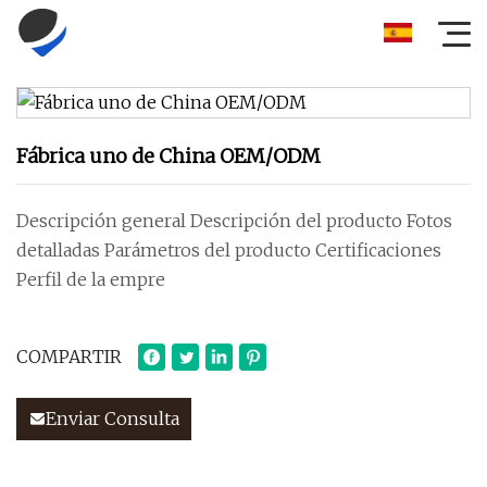
Fábrica uno de China OEM/ODM
Descripción general Descripción del producto Fotos
detalladas Parámetros del producto Certificaciones
Perfil de la empre
COMPARTIR
Enviar Consulta