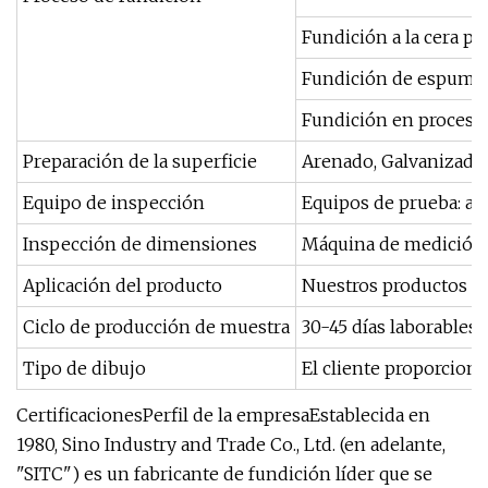
Fundición a la cera pe
Fundición de espuma 
Fundición en proceso 
Preparación de la superficie
Arenado, Galvanizado, 
Equipo de inspección
Equipos de prueba: an
Inspección de dimensiones
Máquina de medición po
Aplicación del producto
Nuestros productos se 
Ciclo de producción de muestra
30-45 días laborables.
Tipo de dibujo
El cliente proporciona
CertificacionesPerfil de la empresaEstablecida en
1980, Sino Industry and Trade Co., Ltd. (en adelante,
"SITC") es un fabricante de fundición líder que se