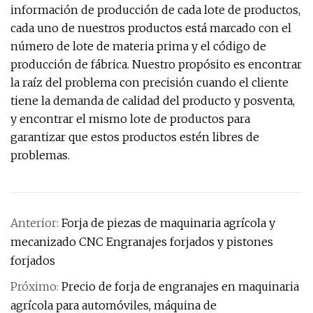
información de producción de cada lote de productos,
cada uno de nuestros productos está marcado con el
número de lote de materia prima y el código de
producción de fábrica. Nuestro propósito es encontrar
la raíz del problema con precisión cuando el cliente
tiene la demanda de calidad del producto y posventa,
y encontrar el mismo lote de productos para
garantizar que estos productos estén libres de
problemas.
Anterior:
Forja de piezas de maquinaria agrícola y
mecanizado CNC Engranajes forjados y pistones
forjados
Próximo:
Precio de forja de engranajes en maquinaria
agrícola para automóviles, máquina de