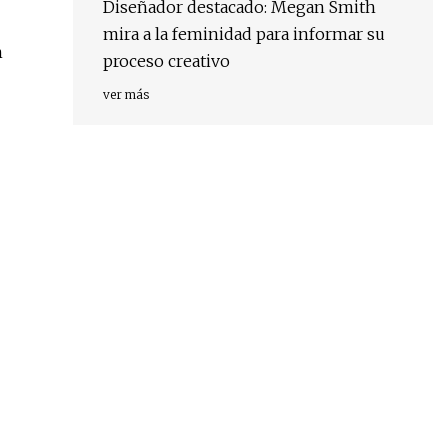
Diseñador destacado: Megan Smith
mira a la feminidad para informar su
n
proceso creativo
ver más