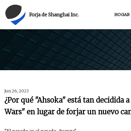
Forja de Shanghai Inc.
HOGAR
Jun 26, 2023
¿Por qué "Ahsoka" está tan decidida a
Wars" en lugar de forjar un nuevo c