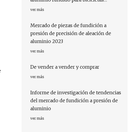
pesadas
ver más
Mercado de piezas de fundición a
presión de precisión de aleación de
aluminio 2023
ver más
De vender a vender y comprar
e
ver más
Informe de investigación de tendencias
del mercado de fundición a presión de
aluminio
ver más