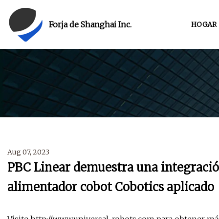
Forja de Shanghai Inc.
HOGAR
Aug 07, 2023
PBC Linear demuestra una integraci
alimentador cobot Cobotics aplicado