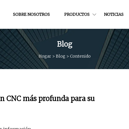
SOBRE NOSOTROS
PRODUCTOS
NOTICIAS
Blog
Hogar
>
Blog
>
Contenido
ón CNC más profunda para su