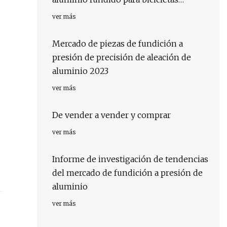
pesadas
ver más
Mercado de piezas de fundición a
presión de precisión de aleación de
aluminio 2023
ver más
De vender a vender y comprar
ver más
Informe de investigación de tendencias
del mercado de fundición a presión de
aluminio
ver más