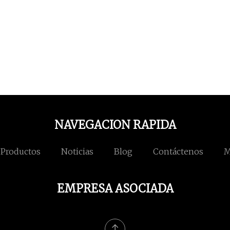
NAVEGACION RAPIDA
Productos
Noticias
Blog
Contáctenos
M
EMPRESA ASOCIADA