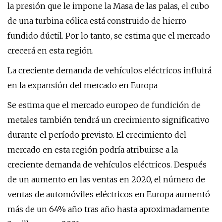
la presión que le impone la Masa de las palas, el cubo
de una turbina eólica está construido de hierro
fundido dúctil. Por lo tanto, se estima que el mercado
crecerá en esta región.
La creciente demanda de vehículos eléctricos influirá
en la expansión del mercado en Europa
Se estima que el mercado europeo de fundición de
metales también tendrá un crecimiento significativo
durante el período previsto. El crecimiento del
mercado en esta región podría atribuirse a la
creciente demanda de vehículos eléctricos. Después
de un aumento en las ventas en 2020, el número de
ventas de automóviles eléctricos en Europa aumentó
más de un 64% año tras año hasta aproximadamente