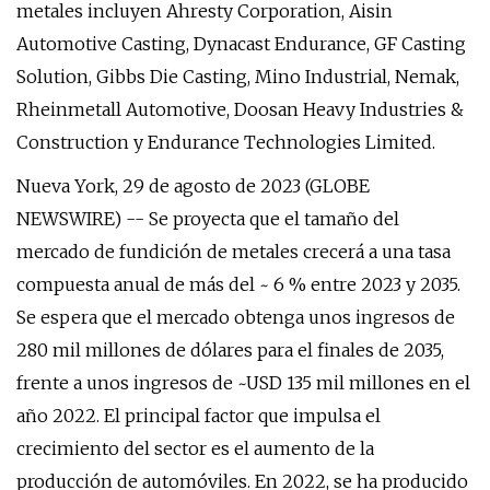
metales incluyen Ahresty Corporation, Aisin
Automotive Casting, Dynacast Endurance, GF Casting
Solution, Gibbs Die Casting, Mino Industrial, Nemak,
Rheinmetall Automotive, Doosan Heavy Industries &
Construction y Endurance Technologies Limited.
Nueva York, 29 de agosto de 2023 (GLOBE
NEWSWIRE) -- Se proyecta que el tamaño del
mercado de fundición de metales crecerá a una tasa
compuesta anual de más del ~ 6 % entre 2023 y 2035.
Se espera que el mercado obtenga unos ingresos de
280 mil millones de dólares para el finales de 2035,
frente a unos ingresos de ~USD 135 mil millones en el
año 2022. El principal factor que impulsa el
crecimiento del sector es el aumento de la
producción de automóviles. En 2022, se ha producido