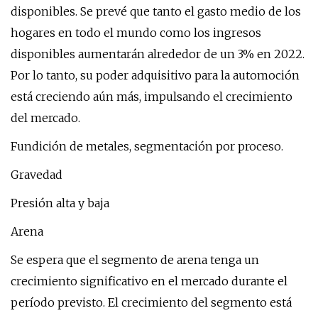
disponibles. Se prevé que tanto el gasto medio de los
hogares en todo el mundo como los ingresos
disponibles aumentarán alrededor de un 3% en 2022.
Por lo tanto, su poder adquisitivo para la automoción
está creciendo aún más, impulsando el crecimiento
del mercado.
Fundición de metales, segmentación por proceso.
Gravedad
Presión alta y baja
Arena
Se espera que el segmento de arena tenga un
crecimiento significativo en el mercado durante el
período previsto. El crecimiento del segmento está