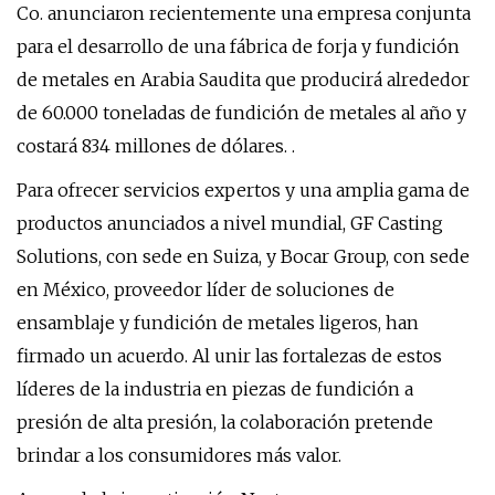
Co. anunciaron recientemente una empresa conjunta
para el desarrollo de una fábrica de forja y fundición
de metales en Arabia Saudita que producirá alrededor
de 60.000 toneladas de fundición de metales al año y
costará 834 millones de dólares. .
Para ofrecer servicios expertos y una amplia gama de
productos anunciados a nivel mundial, GF Casting
Solutions, con sede en Suiza, y Bocar Group, con sede
en México, proveedor líder de soluciones de
ensamblaje y fundición de metales ligeros, han
firmado un acuerdo. Al unir las fortalezas de estos
líderes de la industria en piezas de fundición a
presión de alta presión, la colaboración pretende
brindar a los consumidores más valor.