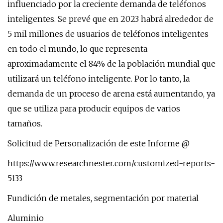
influenciado por la creciente demanda de teléfonos
inteligentes. Se prevé que en 2023 habrá alrededor de
5 mil millones de usuarios de teléfonos inteligentes
en todo el mundo, lo que representa
aproximadamente el 84% de la población mundial que
utilizará un teléfono inteligente. Por lo tanto, la
demanda de un proceso de arena está aumentando, ya
que se utiliza para producir equipos de varios
tamaños.
Solicitud de Personalización de este Informe @
https://www.researchnester.com/customized-reports-
5133
Fundición de metales, segmentación por material
Aluminio