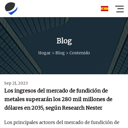
Blog
Hogar
>
Blog
>
Contenido
Sep 21, 2023
Los ingresos del mercado de fundición de
metales superarán los 280 mil millones de
dólares en 2035, según Research Nester
Los principales actores del mercado de fundición de