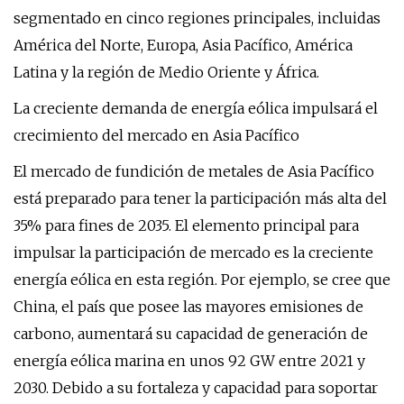
segmentado en cinco regiones principales, incluidas
América del Norte, Europa, Asia Pacífico, América
Latina y la región de Medio Oriente y África.
La creciente demanda de energía eólica impulsará el
crecimiento del mercado en Asia Pacífico
El mercado de fundición de metales de Asia Pacífico
está preparado para tener la participación más alta del
35% para fines de 2035. El elemento principal para
impulsar la participación de mercado es la creciente
energía eólica en esta región. Por ejemplo, se cree que
China, el país que posee las mayores emisiones de
carbono, aumentará su capacidad de generación de
energía eólica marina en unos 92 GW entre 2021 y
2030. Debido a su fortaleza y capacidad para soportar