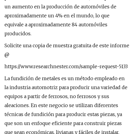
un aumento en la producción de automóviles de
aproximadamente un 4% en el mundo, lo que
equivale a aproximadamente 84 automóviles
producidos.
Solicite una copia de muestra gratuita de este informe
@
https://www.researchnester.com/sample-request-5133
La fundición de metales es un método empleado en
la industria automotriz para producir una variedad de
equipos a partir de ferrosos, no ferrosos y sus
aleaciones. En este negocio se utilizan diferentes
técnicas de fundición para producir estas piezas, ya
que son un enfoque eficiente para construir piezas
que sean económicas, livianas y fáciles de instalar.