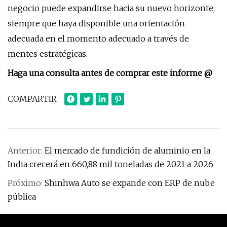
negocio puede expandirse hacia su nuevo horizonte,
siempre que haya disponible una orientación
adecuada en el momento adecuado a través de
mentes estratégicas.
Haga una consulta antes de comprar este informe @
COMPARTIR
Anterior:
El mercado de fundición de aluminio en la
India crecerá en 660,88 mil toneladas de 2021 a 2026
Próximo:
Shinhwa Auto se expande con ERP de nube
pública