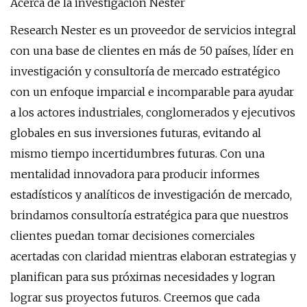
Acerca de la investigación Nester
Research Nester es un proveedor de servicios integral
con una base de clientes en más de 50 países, líder en
investigación y consultoría de mercado estratégico
con un enfoque imparcial e incomparable para ayudar
a los actores industriales, conglomerados y ejecutivos
globales en sus inversiones futuras, evitando al
mismo tiempo incertidumbres futuras. Con una
mentalidad innovadora para producir informes
estadísticos y analíticos de investigación de mercado,
brindamos consultoría estratégica para que nuestros
clientes puedan tomar decisiones comerciales
acertadas con claridad mientras elaboran estrategias y
planifican para sus próximas necesidades y logran
lograr sus proyectos futuros. Creemos que cada