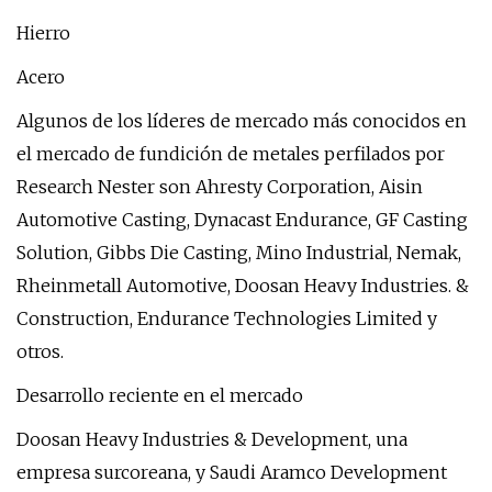
Hierro
Acero
Algunos de los líderes de mercado más conocidos en
el mercado de fundición de metales perfilados por
Research Nester son Ahresty Corporation, Aisin
Automotive Casting, Dynacast Endurance, GF Casting
Solution, Gibbs Die Casting, Mino Industrial, Nemak,
Rheinmetall Automotive, Doosan Heavy Industries. &
Construction, Endurance Technologies Limited y
otros.
Desarrollo reciente en el mercado
Doosan Heavy Industries & Development, una
empresa surcoreana, y Saudi Aramco Development