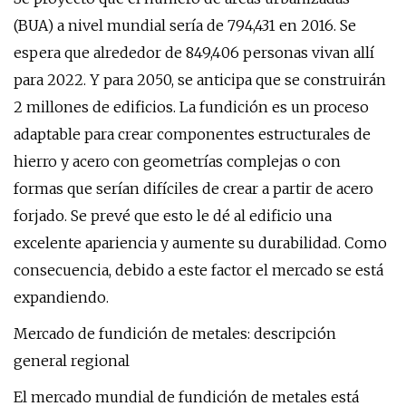
(BUA) a nivel mundial sería de 794,431 en 2016. Se
espera que alrededor de 849,406 personas vivan allí
para 2022. Y para 2050, se anticipa que se construirán
2 millones de edificios. La fundición es un proceso
adaptable para crear componentes estructurales de
hierro y acero con geometrías complejas o con
formas que serían difíciles de crear a partir de acero
forjado. Se prevé que esto le dé al edificio una
excelente apariencia y aumente su durabilidad. Como
consecuencia, debido a este factor el mercado se está
expandiendo.
Mercado de fundición de metales: descripción
general regional
El mercado mundial de fundición de metales está