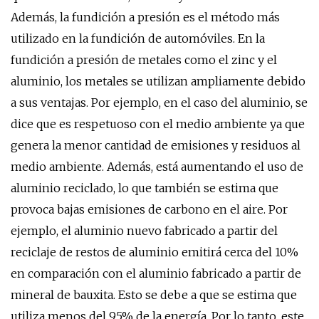
Además, la fundición a presión es el método más
utilizado en la fundición de automóviles. En la
fundición a presión de metales como el zinc y el
aluminio, los metales se utilizan ampliamente debido
a sus ventajas. Por ejemplo, en el caso del aluminio, se
dice que es respetuoso con el medio ambiente ya que
genera la menor cantidad de emisiones y residuos al
medio ambiente. Además, está aumentando el uso de
aluminio reciclado, lo que también se estima que
provoca bajas emisiones de carbono en el aire. Por
ejemplo, el aluminio nuevo fabricado a partir del
reciclaje de restos de aluminio emitirá cerca del 10%
en comparación con el aluminio fabricado a partir de
mineral de bauxita. Esto se debe a que se estima que
utiliza menos del 95% de la energía. Por lo tanto, este