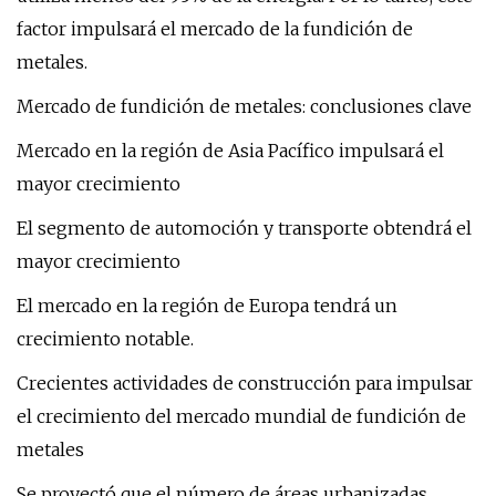
factor impulsará el mercado de la fundición de
metales.
Mercado de fundición de metales: conclusiones clave
Mercado en la región de Asia Pacífico impulsará el
mayor crecimiento
El segmento de automoción y transporte obtendrá el
mayor crecimiento
El mercado en la región de Europa tendrá un
crecimiento notable.
Crecientes actividades de construcción para impulsar
el crecimiento del mercado mundial de fundición de
metales
Se proyectó que el número de áreas urbanizadas