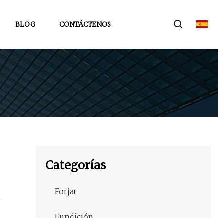
BLOG
CONTÁCTENOS
Categorías
Forjar
Fundición