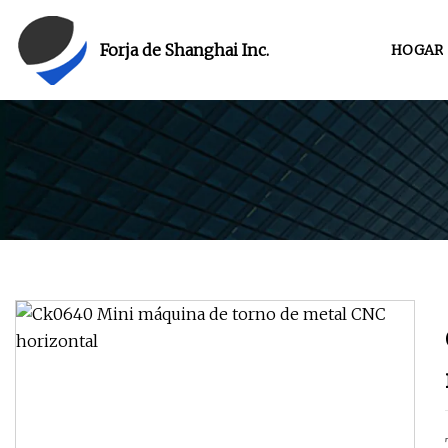
Forja de Shanghai Inc.
HOGAR