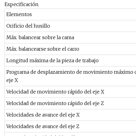
Especificación
Elementos
Orificio del husillo
Máx. balancear sobre la cama
Máx. balancearse sobre el carro
Longitud máxima de la pieza de trabajo
Programa de desplazamiento de movimiento máximo 
eje X
Velocidad de movimiento rápido del eje X
Velocidad de movimiento rápido del eje Z
Velocidades de avance del eje X
Velocidades de avance del eje Z