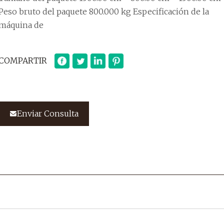
Peso bruto del paquete 800.000 kg Especificación de la
máquina de
COMPARTIR
Enviar Consulta