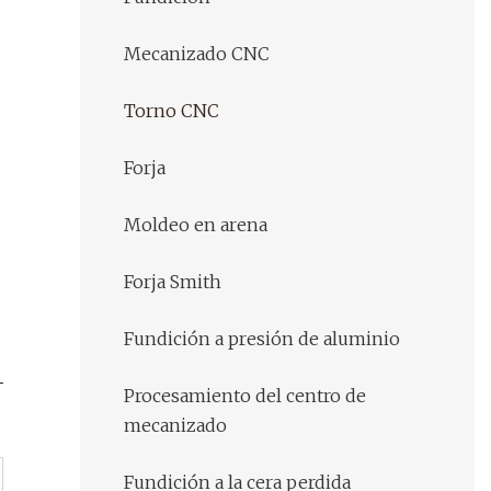
Mecanizado CNC
Torno CNC
Forja
Moldeo en arena
Forja Smith
Fundición a presión de aluminio
Procesamiento del centro de
mecanizado
Fundición a la cera perdida