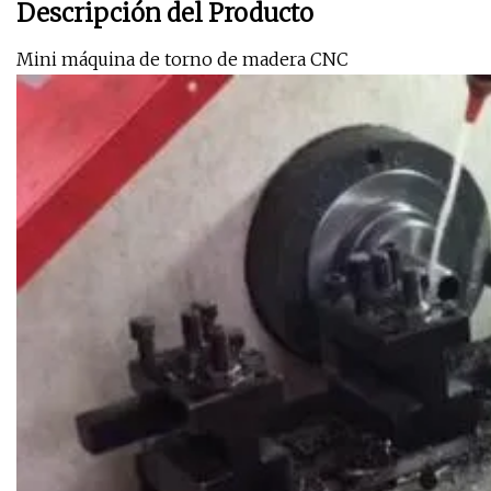
Descripción del Producto
Mini máquina de torno de madera CNC