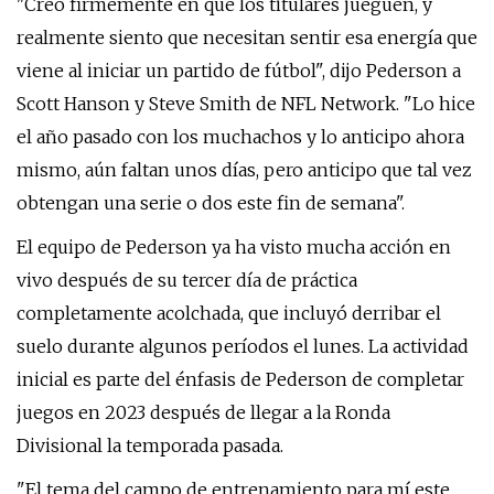
"Creo firmemente en que los titulares jueguen, y
realmente siento que necesitan sentir esa energía que
viene al iniciar un partido de fútbol", dijo Pederson a
Scott Hanson y Steve Smith de NFL Network. "Lo hice
el año pasado con los muchachos y lo anticipo ahora
mismo, aún faltan unos días, pero anticipo que tal vez
obtengan una serie o dos este fin de semana".
El equipo de Pederson ya ha visto mucha acción en
vivo después de su tercer día de práctica
completamente acolchada, que incluyó derribar el
suelo durante algunos períodos el lunes. La actividad
inicial es parte del énfasis de Pederson de completar
juegos en 2023 después de llegar a la Ronda
Divisional la temporada pasada.
"El tema del campo de entrenamiento para mí este