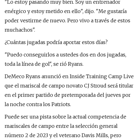
"Lo estoy pasando muy bien. Soy un entrenador
enérgico y estoy metido en ello", dijo. "Me gustaría
poder vestirme de nuevo. Pero vivo a través de estos
muchachos".
¿Cuántas jugadas podría aportar estos días?
"Puedo conseguirlos a ustedes dos en dos jugadas,
toda la línea de gol", se rió Ryans.
DeMeco Ryans anunció en Inside Training Camp Live
que el mariscal de campo novato CJ Stroud será titular
en el primer partido de pretemporada del jueves por
la noche contra los Patriots.
Puede ser una pista sobre la actual competencia de
mariscales de campo entre la selección general
número 2 de 2023 y el veterano Davis Mills, pero