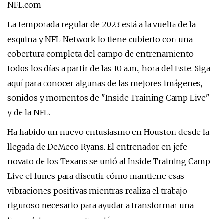
NFL.com
La temporada regular de 2023 está a la vuelta de la
esquina y NFL Network lo tiene cubierto con una
cobertura completa del campo de entrenamiento
todos los días a partir de las 10 a.m., hora del Este. Siga
aquí para conocer algunas de las mejores imágenes,
sonidos y momentos de "Inside Training Camp Live"
y de la NFL.
Ha habido un nuevo entusiasmo en Houston desde la
llegada de DeMeco Ryans. El entrenador en jefe
novato de los Texans se unió al Inside Training Camp
Live el lunes para discutir cómo mantiene esas
vibraciones positivas mientras realiza el trabajo
riguroso necesario para ayudar a transformar una