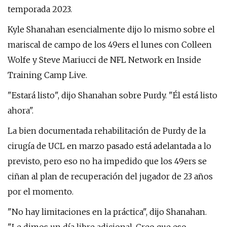
temporada 2023.
Kyle Shanahan esencialmente dijo lo mismo sobre el
mariscal de campo de los 49ers el lunes con Colleen
Wolfe y Steve Mariucci de NFL Network en Inside
Training Camp Live.
"Estará listo", dijo Shanahan sobre Purdy. "Él está listo
ahora".
La bien documentada rehabilitación de Purdy de la
cirugía de UCL en marzo pasado está adelantada a lo
previsto, pero eso no ha impedido que los 49ers se
ciñan al plan de recuperación del jugador de 23 años
por el momento.
"No hay limitaciones en la práctica", dijo Shanahan.