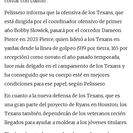
contar con Dalton".
Pelissero informa que la ofensiva de los Texans, que
está dirigida por el coordinador ofensivo de primer
año Bobby Slowick, pasará por el corredor Dameon
Pierce en 2023. Pierce, quien lideró a los Texans en
yardas desde la línea de golpeo (939 por tierra, 165 por
recepción) como novato el año pasado temporada,
luce más delgado en el campamento de los Texans y
ha conseguido que su cuerpo esté en mejores
condiciones para ese papel, según Pelissero.
En cuanto a la nueva defensa de los Texans, que es
una gran parte del proyecto de Ryans en Houston, los
Texans también dependerán de los veteranos recién
llegados para ayudar a moldear a los jóvenes titulares.