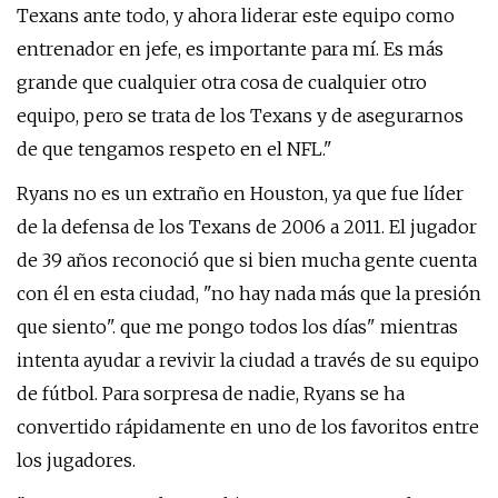
Texans ante todo, y ahora liderar este equipo como
entrenador en jefe, es importante para mí. Es más
grande que cualquier otra cosa de cualquier otro
equipo, pero se trata de los Texans y de asegurarnos
de que tengamos respeto en el NFL."
Ryans no es un extraño en Houston, ya que fue líder
de la defensa de los Texans de 2006 a 2011. El jugador
de 39 años reconoció que si bien mucha gente cuenta
con él en esta ciudad, "no hay nada más que la presión
que siento". que me pongo todos los días" mientras
intenta ayudar a revivir la ciudad a través de su equipo
de fútbol. Para sorpresa de nadie, Ryans se ha
convertido rápidamente en uno de los favoritos entre
los jugadores.