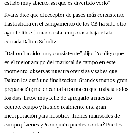
estado muy abierto, así que es divertido verlo".
Ryans dice que el receptor de pases más consistente
hasta ahora en el campamento de los QB ha sido otro
agente libre firmado esta temporada baja, el ala
cerrada Dalton Schultz.
"Dalton ha sido muy consistente", dijo. "Yo digo que
es el mejor amigo del mariscal de campo en este
momento, observas nuestra ofensiva y sabes que
Dalton les dará una finalización. Grandes manos, gran
preparación; me encanta la forma en que trabaja todos
los días. Estoy muy feliz de agregarlo a nuestro
equipo. equipo y ha sido realmente una gran
incorporación para nosotros. Tienes mariscales de
campo jóvenes y ¿con quién puedes contar? Puedes