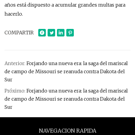
años está dispuesto a acumular grandes multas para
hacerlo.
COMPARTIR
Anterior:
Forjando una nueva era: la saga del mariscal
de campo de Missouri se reanuda contra Dakota del
Sur
Próximo:
Forjando una nueva era: la saga del mariscal
de campo de Missouri se reanuda contra Dakota del
Sur
NAVEGACION RAPIDA