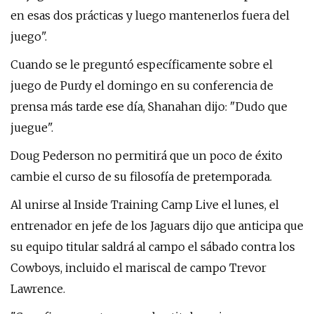
en esas dos prácticas y luego mantenerlos fuera del
juego".
Cuando se le preguntó específicamente sobre el
juego de Purdy el domingo en su conferencia de
prensa más tarde ese día, Shanahan dijo: "Dudo que
juegue".
Doug Pederson no permitirá que un poco de éxito
cambie el curso de su filosofía de pretemporada.
Al unirse al Inside Training Camp Live el lunes, el
entrenador en jefe de los Jaguars dijo que anticipa que
su equipo titular saldrá al campo el sábado contra los
Cowboys, incluido el mariscal de campo Trevor
Lawrence.