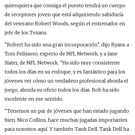
quienquiera que consiga el puesto tendrá un cuerpo
de receptores joven que está adquiriendo sabiduría
del veterano Robert Woods, según el entrenador en
jefe de los Texans.
"Robert ha sido una gran incorporación", dijo Ryans a
Tom Pelissero, experto de NFL Network, y a Jane
Slater, de NFL Network. "Ha sido muy consistente
todos los días en su enfoque, y es fantástico para los
jóvenes ver cómo un verdadero profesional aborda el
juego, aborda su oficio todos los días. Rob ha sido
excelente en ese sentido.
"Tenemos un par de jóvenes que han estado jugando
bien. Nico Collins, hace muchas jugadas importantes
para nosotros aquí. Y también Tank Dell. Tank Dell ha