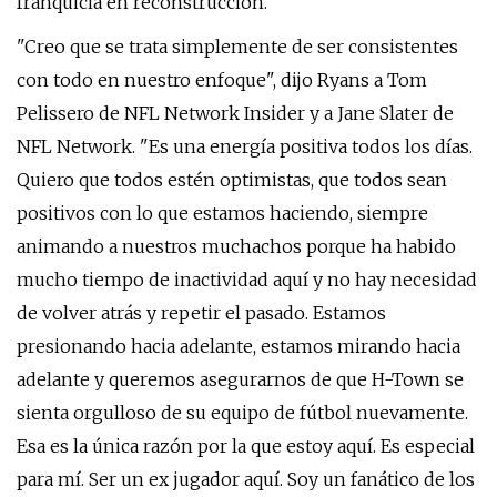
franquicia en reconstrucción.
"Creo que se trata simplemente de ser consistentes
con todo en nuestro enfoque", dijo Ryans a Tom
Pelissero de NFL Network Insider y a Jane Slater de
NFL Network. "Es una energía positiva todos los días.
Quiero que todos estén optimistas, que todos sean
positivos con lo que estamos haciendo, siempre
animando a nuestros muchachos porque ha habido
mucho tiempo de inactividad aquí y no hay necesidad
de volver atrás y repetir el pasado. Estamos
presionando hacia adelante, estamos mirando hacia
adelante y queremos asegurarnos de que H-Town se
sienta orgulloso de su equipo de fútbol nuevamente.
Esa es la única razón por la que estoy aquí. Es especial
para mí. Ser un ex jugador aquí. Soy un fanático de los