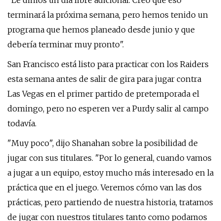
"Le dimos un día libre adicional. Creo que eso
terminará la próxima semana, pero hemos tenido un
programa que hemos planeado desde junio y que
debería terminar muy pronto".
San Francisco está listo para practicar con los Raiders
esta semana antes de salir de gira para jugar contra
Las Vegas en el primer partido de pretemporada el
domingo, pero no esperen ver a Purdy salir al campo
todavía.
"Muy poco", dijo Shanahan sobre la posibilidad de
jugar con sus titulares. "Por lo general, cuando vamos
a jugar a un equipo, estoy mucho más interesado en la
práctica que en el juego. Veremos cómo van las dos
prácticas, pero partiendo de nuestra historia, tratamos
de jugar con nuestros titulares tanto como podamos