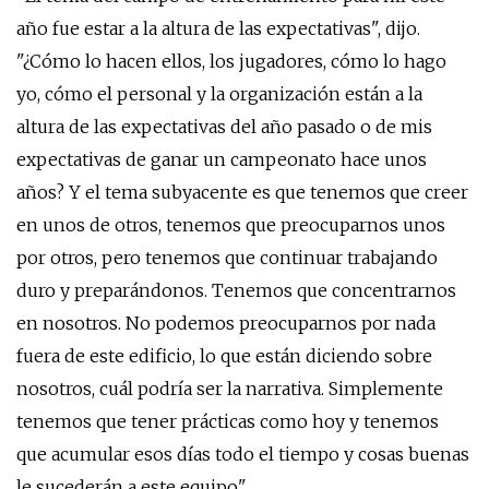
año fue estar a la altura de las expectativas", dijo.
"¿Cómo lo hacen ellos, los jugadores, cómo lo hago
yo, cómo el personal y la organización están a la
altura de las expectativas del año pasado o de mis
expectativas de ganar un campeonato hace unos
años? Y el tema subyacente es que tenemos que creer
en unos de otros, tenemos que preocuparnos unos
por otros, pero tenemos que continuar trabajando
duro y preparándonos. Tenemos que concentrarnos
en nosotros. No podemos preocuparnos por nada
fuera de este edificio, lo que están diciendo sobre
nosotros, cuál podría ser la narrativa. Simplemente
tenemos que tener prácticas como hoy y tenemos
que acumular esos días todo el tiempo y cosas buenas
le sucederán a este equipo".