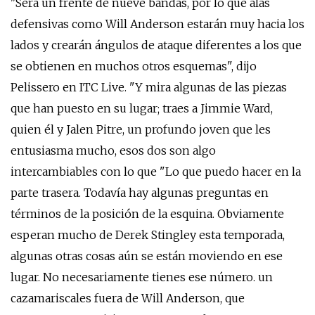
"Será un frente de nueve bandas, por lo que alas
defensivas como Will Anderson estarán muy hacia los
lados y crearán ángulos de ataque diferentes a los que
se obtienen en muchos otros esquemas", dijo
Pelissero en ITC Live. "Y mira algunas de las piezas
que han puesto en su lugar; traes a Jimmie Ward,
quien él y Jalen Pitre, un profundo joven que les
entusiasma mucho, esos dos son algo
intercambiables con lo que "Lo que puedo hacer en la
parte trasera. Todavía hay algunas preguntas en
términos de la posición de la esquina. Obviamente
esperan mucho de Derek Stingley esta temporada,
algunas otras cosas aún se están moviendo en ese
lugar. No necesariamente tienes ese número. un
cazamariscales fuera de Will Anderson, que