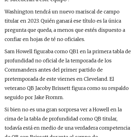
Washington tendrá un nuevo mariscal de campo
titular en 2023. Quién ganará ese título es la única
pregunta que queda, a menos que estés dispuesto a
confiar en hojas de té no oficiales.
Sam Howell figuraba como QB1 en la primera tabla de
profundidad no oficial de la temporada de los
Commanders antes del primer partido de
pretemporada de este viernes en Cleveland. El
veterano QB Jacoby Brissett figura como su respaldo
seguido por Jake Fromm.
Si bien no es una gran sorpresa ver a Howell en la
cima de la tabla de profundidad como QB titular,
todavía está en medio de una verdadera competencia