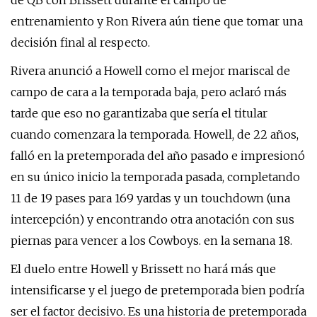
de QB con Brissett durante el campo de
entrenamiento y Ron Rivera aún tiene que tomar una
decisión final al respecto.
Rivera anunció a Howell como el mejor mariscal de
campo de cara a la temporada baja, pero aclaró más
tarde que eso no garantizaba que sería el titular
cuando comenzara la temporada. Howell, de 22 años,
falló en la pretemporada del año pasado e impresionó
en su único inicio la temporada pasada, completando
11 de 19 pases para 169 yardas y un touchdown (una
intercepción) y encontrando otra anotación con sus
piernas para vencer a los Cowboys. en la semana 18.
El duelo entre Howell y Brissett no hará más que
intensificarse y el juego de pretemporada bien podría
ser el factor decisivo. Es una historia de pretemporada