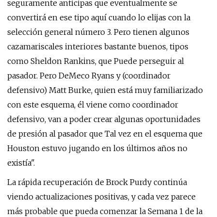
seguramente anticipas que eventualmente se
convertirá en ese tipo aquí cuando lo elijas con la
selección general número 3. Pero tienen algunos
cazamariscales interiores bastante buenos, tipos
como Sheldon Rankins, que Puede perseguir al
pasador. Pero DeMeco Ryans y (coordinador
defensivo) Matt Burke, quien está muy familiarizado
con este esquema, él viene como coordinador
defensivo, van a poder crear algunas oportunidades
de presión al pasador que Tal vez en el esquema que
Houston estuvo jugando en los últimos años no
existía".
La rápida recuperación de Brock Purdy continúa
viendo actualizaciones positivas, y cada vez parece
más probable que pueda comenzar la Semana 1 de la