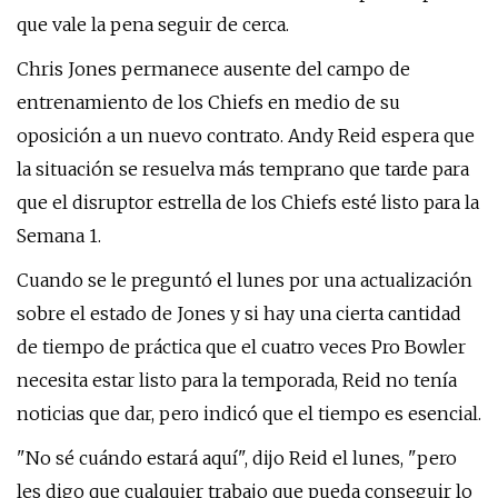
que vale la pena seguir de cerca.
Chris Jones permanece ausente del campo de
entrenamiento de los Chiefs en medio de su
oposición a un nuevo contrato. Andy Reid espera que
la situación se resuelva más temprano que tarde para
que el disruptor estrella de los Chiefs esté listo para la
Semana 1.
Cuando se le preguntó el lunes por una actualización
sobre el estado de Jones y si hay una cierta cantidad
de tiempo de práctica que el cuatro veces Pro Bowler
necesita estar listo para la temporada, Reid no tenía
noticias que dar, pero indicó que el tiempo es esencial.
"No sé cuándo estará aquí", dijo Reid el lunes, "pero
les digo que cualquier trabajo que pueda conseguir lo