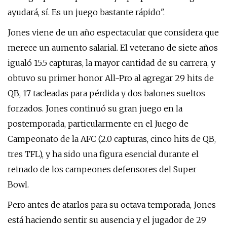
ayudará, sí. Es un juego bastante rápido".
Jones viene de un año espectacular que considera que
merece un aumento salarial. El veterano de siete años
igualó 15.5 capturas, la mayor cantidad de su carrera, y
obtuvo su primer honor All-Pro al agregar 29 hits de
QB, 17 tacleadas para pérdida y dos balones sueltos
forzados. Jones continuó su gran juego en la
postemporada, particularmente en el Juego de
Campeonato de la AFC (2.0 capturas, cinco hits de QB,
tres TFL), y ha sido una figura esencial durante el
reinado de los campeones defensores del Super
Bowl.
Pero antes de atarlos para su octava temporada, Jones
está haciendo sentir su ausencia y el jugador de 29