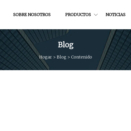
SOBRE NOSOTROS
PRODUCTOS
NOTICIAS
Blog
Hogar
>
Blog
>
Contenido