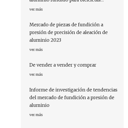
pesadas
ver más
Mercado de piezas de fundición a
presión de precisión de aleación de
aluminio 2023
ver más
De vender a vender y comprar
ver más
Informe de investigación de tendencias
del mercado de fundición a presión de
aluminio
ver más