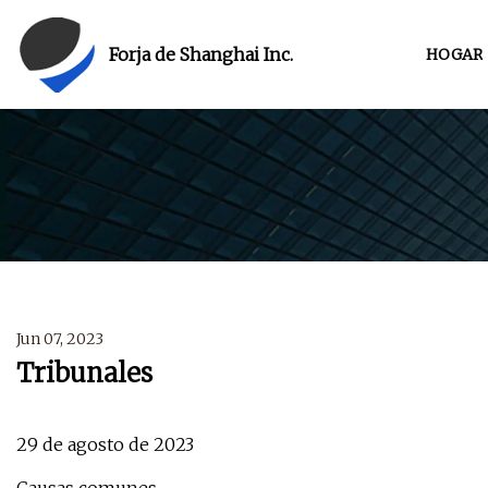
Forja de Shanghai Inc.
HOGAR
Jun 07, 2023
Tribunales
29 de agosto de 2023