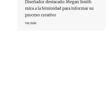
Diseñador destacado: Megan Smith
mira a la feminidad para informar su
proceso creativo
ver más