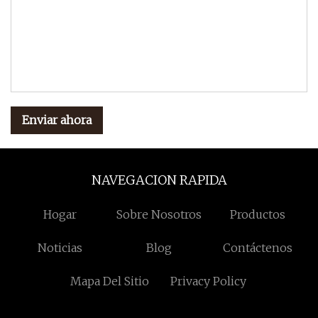
Enviar ahora
NAVEGACION RAPIDA
Hogar
Sobre Nosotros
Productos
Noticias
Blog
Contáctenos
Mapa Del Sitio
Privacy Policy