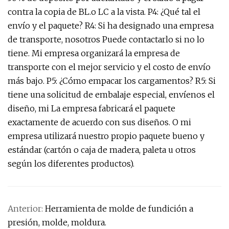
contra la copia de BL.o LC a la vista. P4: ¿Qué tal el
envío y el paquete? R4: Si ha designado una empresa
de transporte, nosotros Puede contactarlo si no lo
tiene. Mi empresa organizará la empresa de
transporte con el mejor servicio y el costo de envío
más bajo. P5: ¿Cómo empacar los cargamentos? R5: Si
tiene una solicitud de embalaje especial, envíenos el
diseño, mi La empresa fabricará el paquete
exactamente de acuerdo con sus diseños. O mi
empresa utilizará nuestro propio paquete bueno y
estándar (cartón o caja de madera, paleta u otros
según los diferentes productos).
Anterior:
Herramienta de molde de fundición a
presión, molde, moldura.