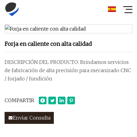
Forja en caliente con alta calidad
DESCRIPCIÓN DEL PRODUCTO: Brindamos servicios
de fabricación de alta precisión para mecanizado CNC
/ forjado / fundición
COMPARTIR
Enviar Consulta