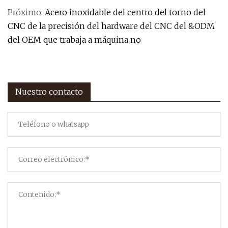
Próximo:
Acero inoxidable del centro del torno del
CNC de la precisión del hardware del CNC del &ODM
del OEM que trabaja a máquina no
Nuestro contacto