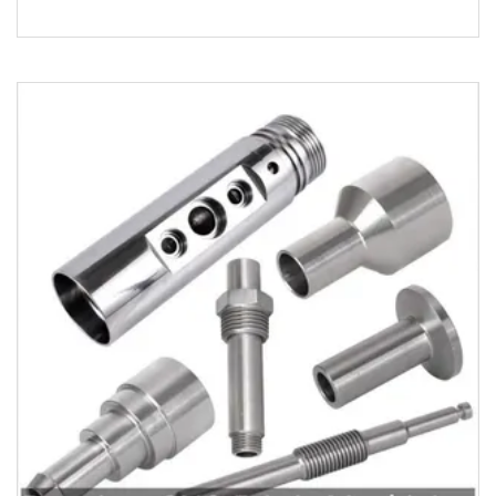
300,000 kg Descripción del