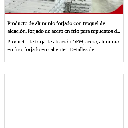
Producto de aluminio forjado con troquel de
aleación, forjado de acero en frío para repuestos de
camiones
Producto de forja de aleación OEM, acero, aluminio
en frío, forjado en caliente1. Detalles de
nebulización: Proceso de