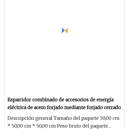
Esparcidor combinado de accesorios de energía
eléctrica de acero forjado mediante forjado cerrado
Descripción general Tamaño del paquete 50,00 cm
* 50,00 cm * 50,00 cm Peso bruto del paquete