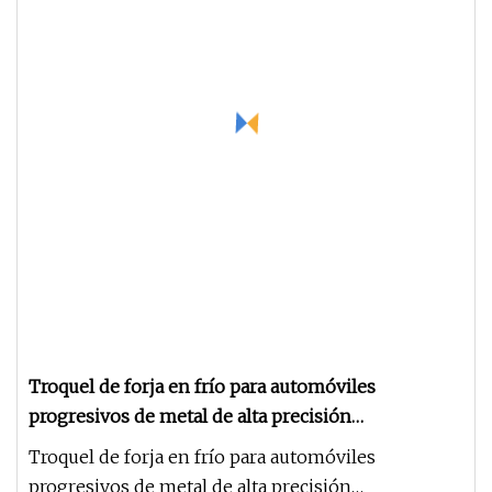
Troquel de forja en frío para automóviles
progresivos de metal de alta precisión
personalizado de fábrica industrial profesional de
Troquel de forja en frío para automóviles
China
progresivos de metal de alta precisión