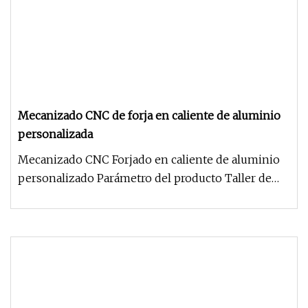
Mecanizado CNC de forja en caliente de aluminio
personalizada
Mecanizado CNC Forjado en caliente de aluminio
personalizado Parámetro del producto Taller de
fábricaQingdao Chengenxin