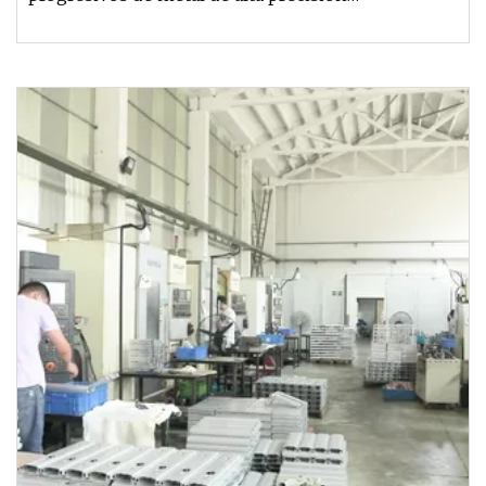
personalizado de fábrica industrial pro