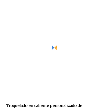
Troquelado en caliente personalizado de