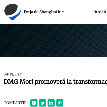
Forja de Shanghai Inc.
HOGAR
Feb 18, 2024
DMG Mori promoverá la transformac
COMPARTIR