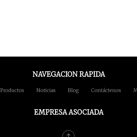
NAVEGACION RAPIDA
Productos
Noticias
Blog
Contáctenos
M
EMPRESA ASOCIADA