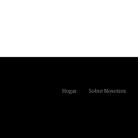
Hogar
Sobre Nosotros