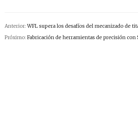
Anterior:
WFL supera los desafíos del mecanizado de tit
Próximo:
Fabricación de herramientas de precisión co