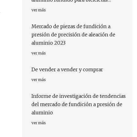
pesadas
ver más
Mercado de piezas de fundición a
presión de precisión de aleación de
aluminio 2023
ver más
De vender a vender y comprar
ver más
Informe de investigación de tendencias
del mercado de fundición a presión de
aluminio
ver más